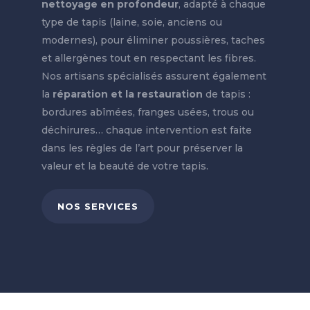
nettoyage en profondeur
, adapté à chaque
type de tapis (laine, soie, anciens ou
modernes), pour éliminer poussières, taches
et allergènes tout en respectant les fibres.
Nos artisans spécialisés assurent également
la
réparation et la restauration
de tapis :
bordures abîmées, franges usées, trous ou
déchirures… chaque intervention est faite
dans les règles de l’art pour préserver la
valeur et la beauté de votre tapis.
NOS SERVICES