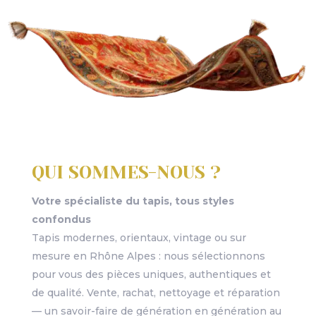
QUI SOMMES-NOUS ?
Votre spécialiste du tapis, tous styles
confondus
Tapis modernes, orientaux, vintage ou sur
mesure en Rhône Alpes : nous sélectionnons
pour vous des pièces uniques, authentiques et
de qualité. Vente, rachat, nettoyage et réparation
— un savoir-faire de génération en génération au