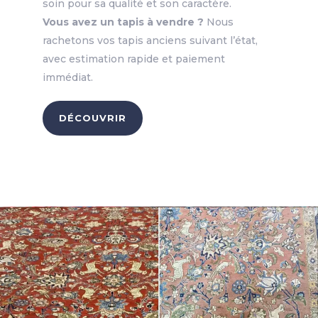
soin pour sa qualité et son caractère.
Vous avez un tapis à vendre ?
Nous
rachetons vos tapis anciens suivant l’état,
avec estimation rapide et paiement
immédiat.
DÉCOUVRIR