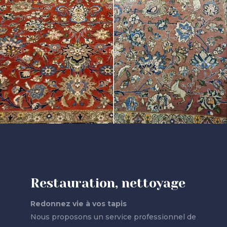
Restauration, nettoyage
Redonnez vie à vos tapis
Nous proposons un service professionnel de