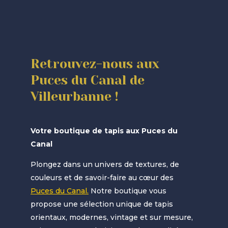
Retrouvez-nous aux
Puces du Canal de
Villeurbanne !
Votre boutique de tapis aux Puces du
Canal
Plongez dans un univers de textures, de
couleurs et de savoir-faire au cœur des
Puces du Canal
.
Notre boutique vous
propose une sélection unique de tapis
orientaux, modernes, vintage et sur mesure,