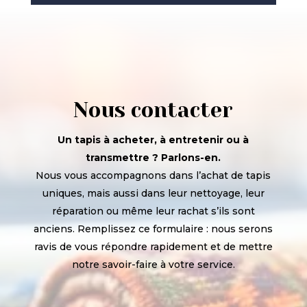
Nous contacter
Un tapis à acheter, à entretenir ou à
transmettre ? Parlons-en.
Nous vous accompagnons dans l’achat de tapis
uniques, mais aussi dans leur nettoyage, leur
réparation ou même leur rachat s’ils sont
anciens. Remplissez ce formulaire : nous serons
ravis de vous répondre rapidement et de mettre
notre savoir-faire à votre service.