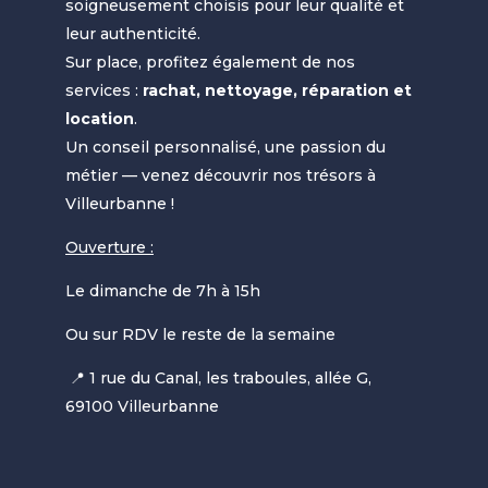
soigneusement choisis pour leur qualité et
leur authenticité.
Sur place, profitez également de nos
services :
rachat, nettoyage, réparation et
location
.
Un conseil personnalisé, une passion du
métier — venez découvrir nos trésors à
Villeurbanne !
Ouverture :
Le dimanche de 7h à 15h
Ou sur RDV le reste de la semaine
📍 1 rue du Canal, les traboules, allée G,
69100 Villeurbanne