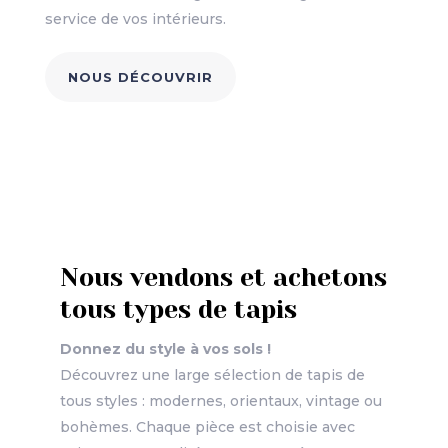
service de vos intérieurs.
NOUS DÉCOUVRIR
Nous vendons et achetons
tous types de tapis
Donnez du style à vos sols !
Découvrez une large sélection de tapis de
tous styles : modernes, orientaux, vintage ou
bohèmes. Chaque pièce est choisie avec