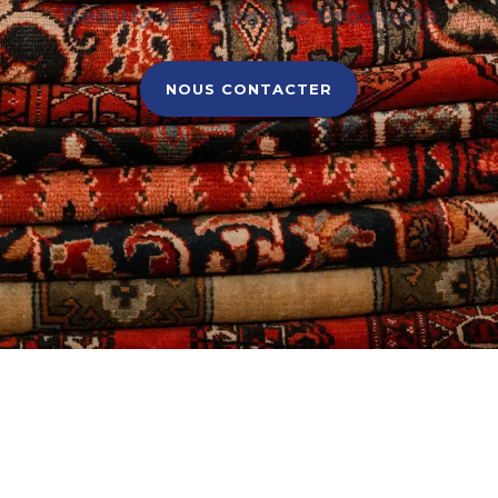
Beauty & Cosmetic Products
NOUS CONTACTER