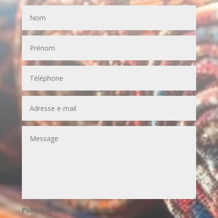
Politique de confidentialité